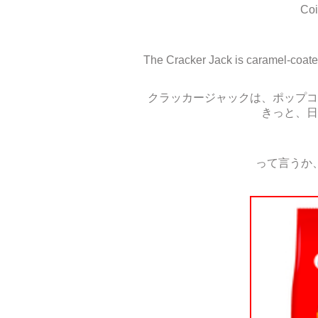
Coi
The Cracker Jack is caramel-coated
クラッカージャックは、ポップコ
きっと、日
って言うか