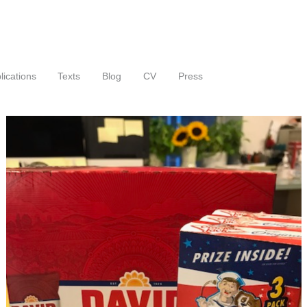
lications
Texts
Blog
CV
Press