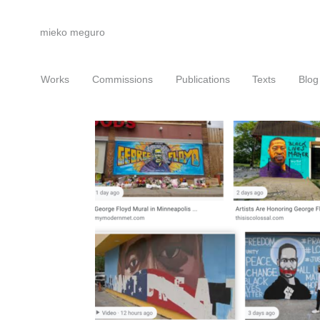
mieko meguro
Works
Commissions
Publications
Texts
Blog