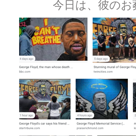
今日は、彼のお