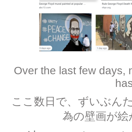
Over the last few days,
has
ここ数日で、ずいぶん
為の壁画が絵