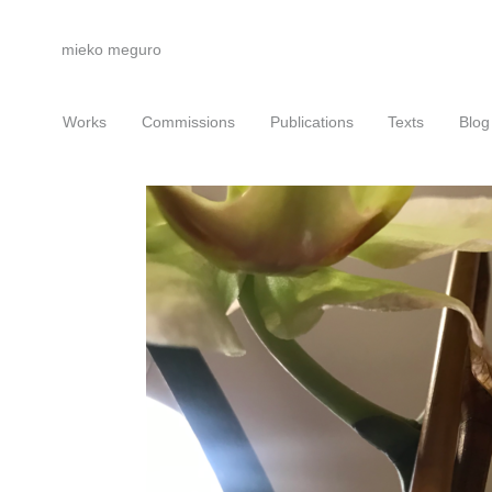
mieko meguro
Works
Commissions
Publications
Texts
Blog