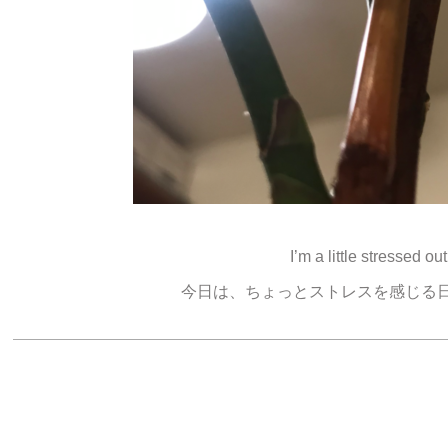
I’m a little stressed o
今日は、ちょっとストレスを感じる