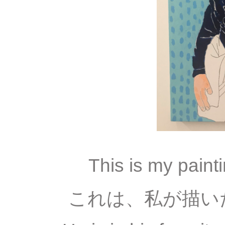
This is my paint
これは、私が描い