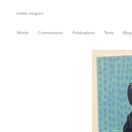
mieko meguro
Works
Commissions
Publications
Texts
Blog