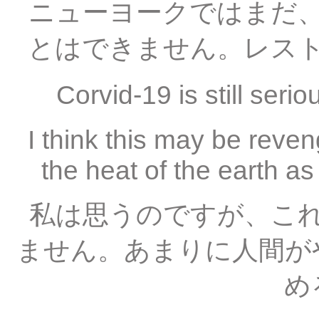
ニューヨークではまだ
とはできません。レス
Corvid-19 is stil
I think this may be reven
the heat of the earth 
私は思うのですが、こ
ません。あまりに人間が
め