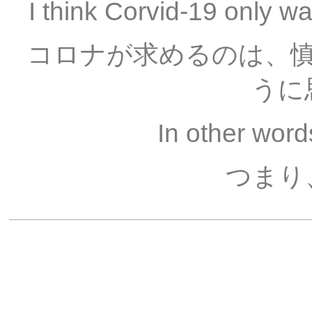
I think Corvid-19 only 
コロナが求めるのは、
うに
In other words,
つまり