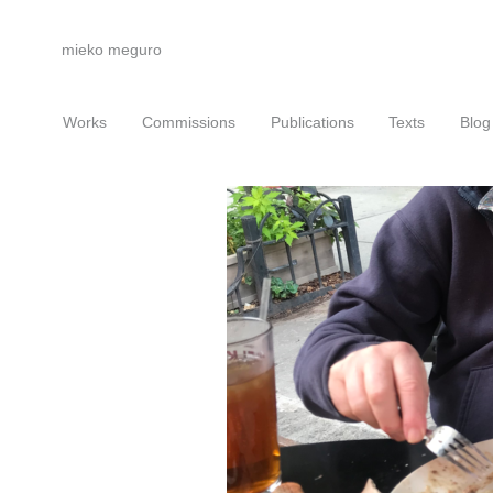
mieko meguro
Works
Commissions
Publications
Texts
Blog