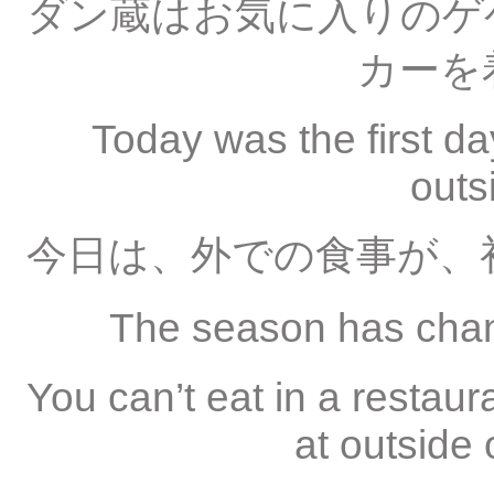
ダン蔵はお気に入りのゲ
カーを
Today was the first day 
outs
今日は、外での食事が、
The season has 
You can’t eat in a restau
at outside 