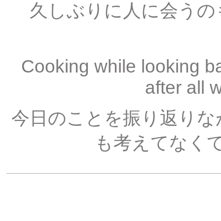
久しぶりに人に会うの
Cooking while looking ba
after all 
今日のことを振り返りな
も考えてなく